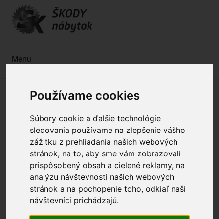
Menu
Používame cookies
Súbory cookie a ďalšie technológie
sledovania používame na zlepšenie vášho
zážitku z prehliadania našich webových
stránok, na to, aby sme vám zobrazovali
prispôsobený obsah a cielené reklamy, na
analýzu návštevnosti našich webových
stránok a na pochopenie toho, odkiaľ naši
návštevníci prichádzajú.